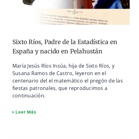
Sixto Ríos, Padre de la Estadística en
España y nacido en Pelahustán
María Jesús Ríos Insúa, hija de Sixto Ríos, y
Susana Ramos de Castro, leyeron en el
centenario del el matemático el pregón de las
fiestas patronales, que reproducimos a
continuación.
> Leer Más