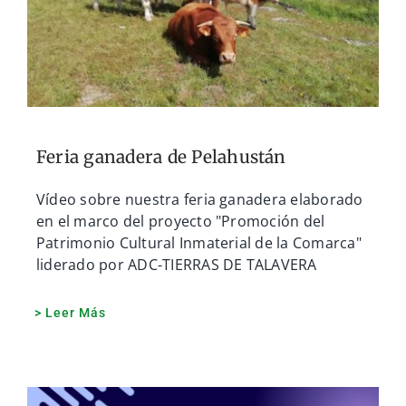
Feria ganadera de Pelahustán
Vídeo sobre nuestra feria ganadera elaborado
en el marco del proyecto "Promoción del
Patrimonio Cultural Inmaterial de la Comarca"
liderado por ADC-TIERRAS DE TALAVERA
> Leer Más