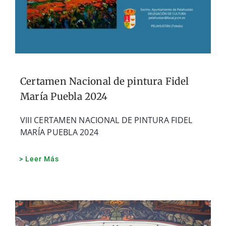
Certamen Nacional de pintura Fidel
María Puebla 2024
VIII CERTAMEN NACIONAL DE PINTURA FIDEL
MARÍA PUEBLA 2024
> Leer Más