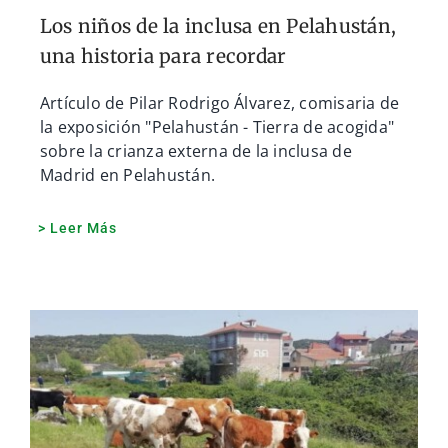
Los niños de la inclusa en Pelahustán,
una historia para recordar
Artículo de Pilar Rodrigo Álvarez, comisaria de
la exposición "Pelahustán - Tierra de acogida"
sobre la crianza externa de la inclusa de
Madrid en Pelahustán.
> Leer Más