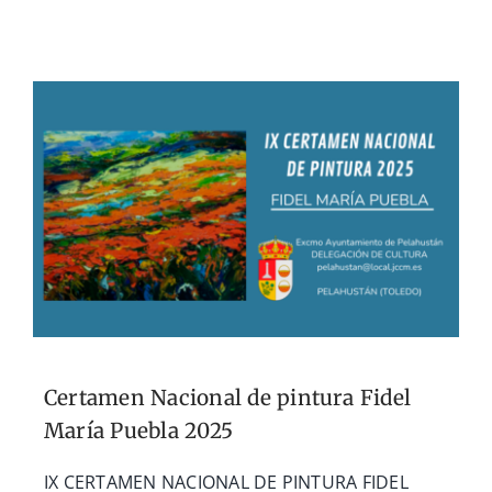
Certamen Nacional de pintura Fidel
María Puebla 2025
IX CERTAMEN NACIONAL DE PINTURA FIDEL