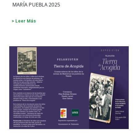
MARÍA PUEBLA 2025
> Leer Más