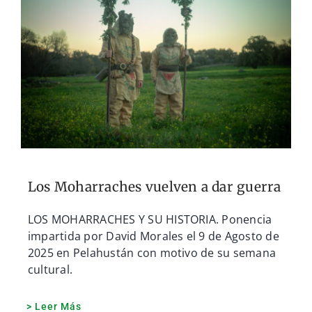
CONTACTOS
Los Moharraches vuelven a dar guerra
LOS MOHARRACHES Y SU HISTORIA. Ponencia
impartida por David Morales el 9 de Agosto de
2025 en Pelahustán con motivo de su semana
cultural.
> Leer Más