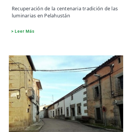
Recuperación de la centenaria tradición de las
luminarias en Pelahustán
> Leer Más