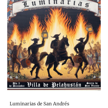
Luminarias de San Andrés