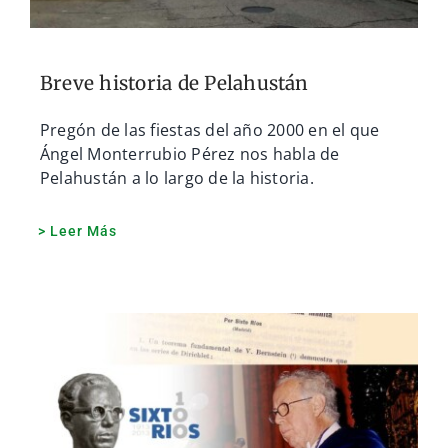
Breve historia de Pelahustán
Pregón de las fiestas del año 2000 en el que
Ángel Monterrubio Pérez nos habla de
Pelahustán a lo largo de la historia.
> Leer Más