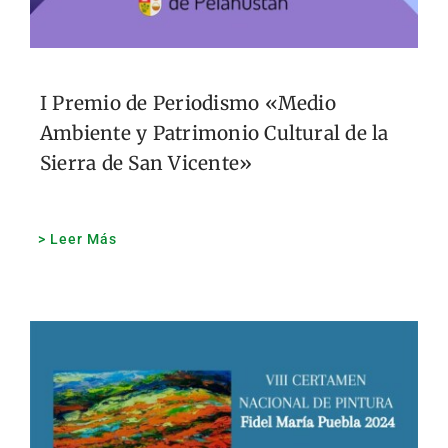
I Premio de Periodismo «Medio
Ambiente y Patrimonio Cultural de la
Sierra de San Vicente»
> Leer Más