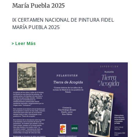
María Puebla 2025
IX CERTAMEN NACIONAL DE PINTURA FIDEL
MARÍA PUEBLA 2025
> Leer Más