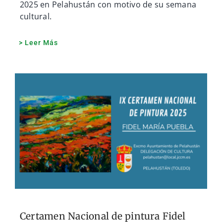
2025 en Pelahustán con motivo de su semana
cultural.
> Leer Más
Certamen Nacional de pintura Fidel