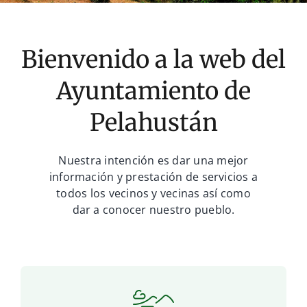
CONTACTOS
Bienvenido a la web del
Ayuntamiento de
Pelahustán
Nuestra intención es dar una mejor
información y prestación de servicios a
todos los vecinos y vecinas así como
dar a conocer nuestro pueblo.