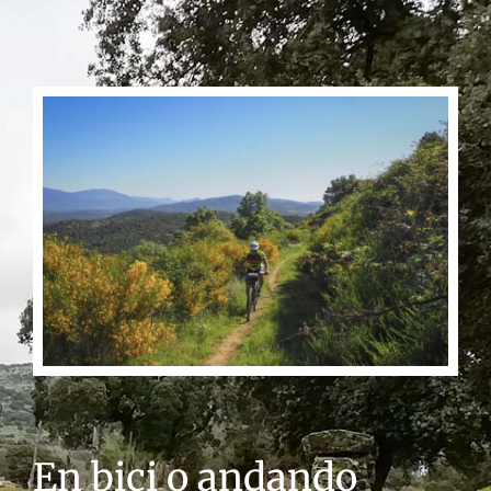
En bici o andando