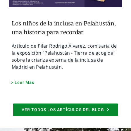
Los niños de la inclusa en Pelahustán,
una historia para recordar
Artículo de Pilar Rodrigo Álvarez, comisaria de
la exposición "Pelahustán - Tierra de acogida"
sobre la crianza externa de la inclusa de
Madrid en Pelahustán.
> Leer Más
VER TODOS LOS ARTÍCULOS DEL BLOG