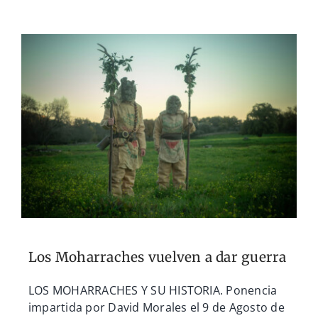
Los Moharraches vuelven a dar guerra
LOS MOHARRACHES Y SU HISTORIA. Ponencia
impartida por David Morales el 9 de Agosto de