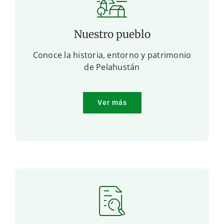
Nuestro pueblo
Conoce la historia, entorno y patrimonio
de Pelahustán
Ver más