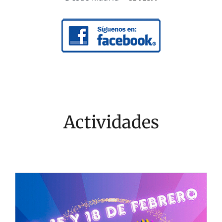
Actividades