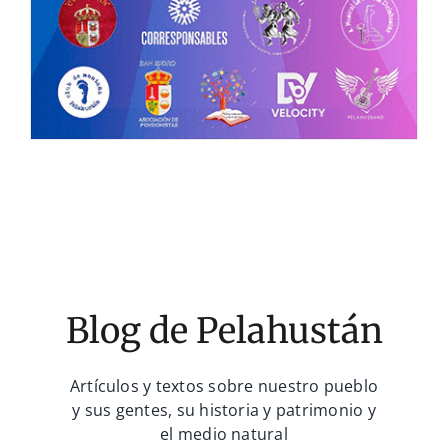
Blog de Pelahustán
Artículos y textos sobre nuestro pueblo
y sus gentes, su historia y patrimonio y
el medio natural