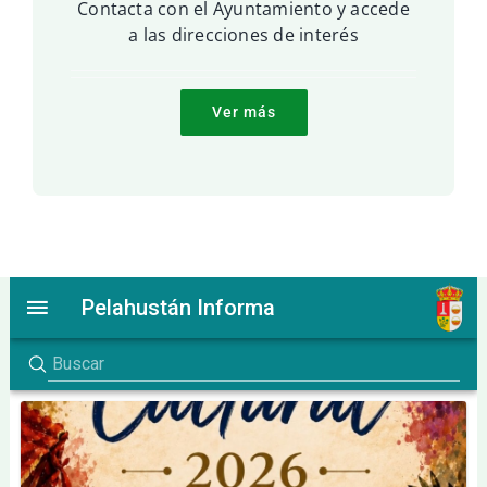
Contacta con el Ayuntamiento y accede
a las direcciones de interés
Ver más