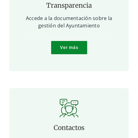
Transparencia
Accede a la documentación sobre la
gestión del Ayuntamiento
Ver más
Contactos